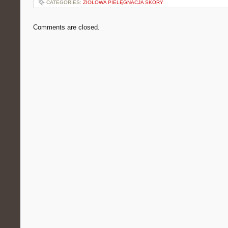
CATEGORIES:
ZIOŁOWA PIELĘGNACJA SKÓRY
Comments are closed.