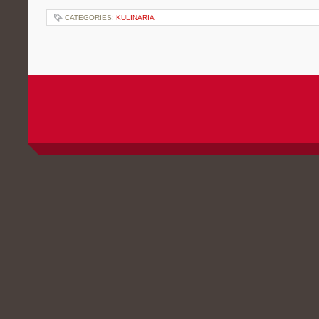
CATEGORIES:
KULINARIA