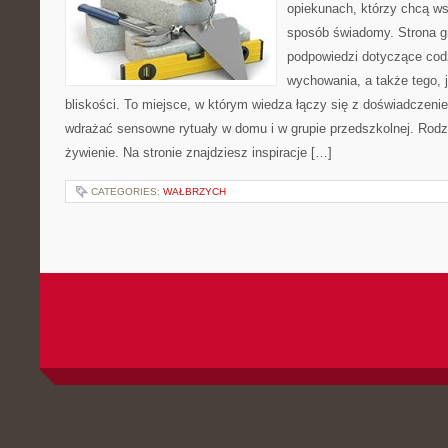
opiekunach, którzy chcą ws
sposób świadomy. Strona 
podpowiedzi dotyczące cod
wychowania, a także tego,
bliskości. To miejsce, w którym wiedza łączy się z doświadczenie
wdrażać sensowne rytuały w domu i w grupie przedszkolnej. Rodzin
żywienie. Na stronie znajdziesz inspiracje […]
CATEGORIES:
WAŁBRZYCH