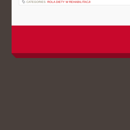
CATEGORIES:
ROLA DIETY W REHABILITACJI