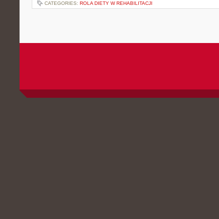
CATEGORIES:
ROLA DIETY W REHABILITACJI